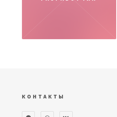
КОНТАКТЫ